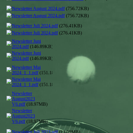
Newsletter August 2024.pdf
(756.72KB)
Newsletter August 2024.pdf
(756.72KB)
Newsletter Juli 2024.pdf
(276.41KB)
Newsletter Juli 2024.pdf
(276.41KB)
Newsletter Juni
2024.pdf
(146.89KB)
Newsletter Juni
2024.pdf
(146.89KB)
Newsletter Mai
2024_1_1.pdf
(151.18KB)
Newsletter Mai
2024_1_1.pdf
(151.18KB)
Newsletter
August2023
V6.pdf
(18.97MB)
Newsletter
August2023
V6.pdf
(18.97MB)
Newsletter Juli 2023.pdf
(13.09MB)