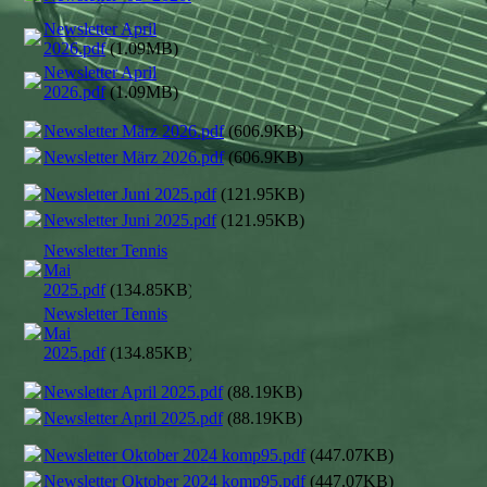
Newsletter April
2026.pdf
(1.09MB)
Newsletter April
2026.pdf
(1.09MB)
Newsletter März 2026.pdf
(606.9KB)
Newsletter März 2026.pdf
(606.9KB)
Newsletter Juni 2025.pdf
(121.95KB)
Newsletter Juni 2025.pdf
(121.95KB)
Newsletter Tennis
Mai
2025.pdf
(134.85KB)
Newsletter Tennis
Mai
2025.pdf
(134.85KB)
Newsletter April 2025.pdf
(88.19KB)
Newsletter April 2025.pdf
(88.19KB)
Newsletter Oktober 2024 komp95.pdf
(447.07KB)
Newsletter Oktober 2024 komp95.pdf
(447.07KB)