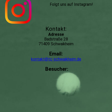
Folgt uns auf Instagram
!
Kontakt:
Adresse
Badstraße 28
71409 Schwaikheim
Email:
kontakt@tc-schwaikheim.de
Besucher: