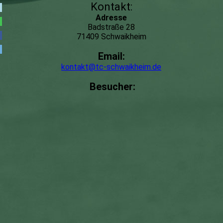
Kontakt:
Adresse
Badstraße 28
71409 Schwaikheim
Email:
kontakt@tc-schwaikheim.de
Besucher: