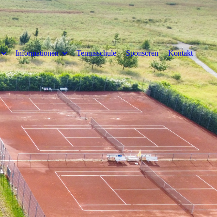
Informationen
Tennisschule
Sponsoren
Kontakt