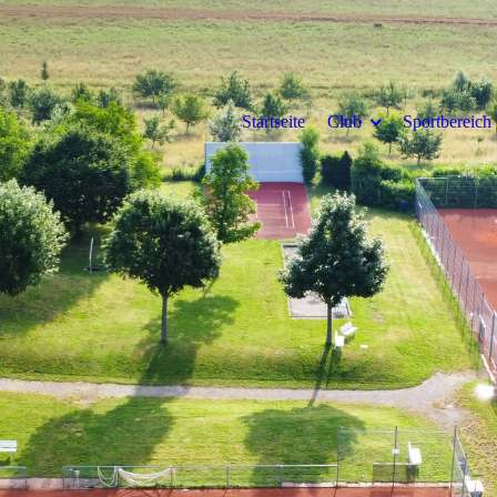
Startseite
Club
Sportbereich