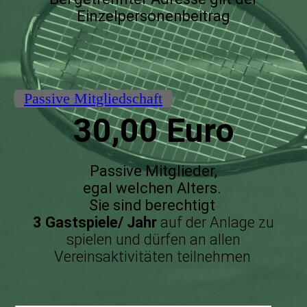
Einzelpersonenbeitrag
Passive Mitgliedschaft
30,00 Euro
Passive Mitglieder,
egal welchen Alters.
Sie sind berechtigt
3 Gastspiele/ Jahr
auf der Anlage zu
spielen und dürfen an allen
Vereinsaktivitäten teilnehmen