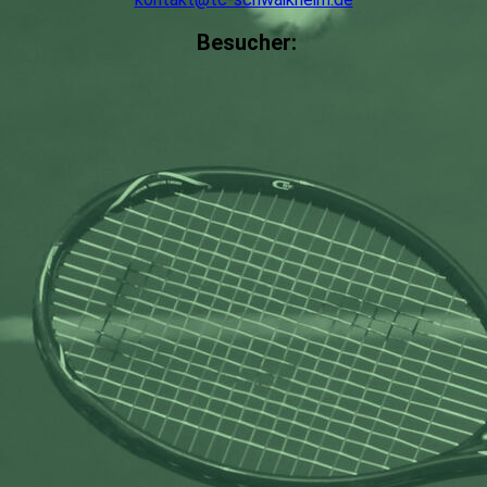
Besucher: