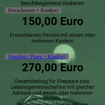
berufsbegleitend studieren
Erwachsener + Kind(er)
150,00 Euro
Erwachsenen Person mit einem oder
mehreren Kindern
Familien / Paare + Kind(er)
270,00 Euro
Gesamtbetrag für Ehepaare bzw.
Lebensgemeinschaften mit gleicher
Adresse und einem oder mehreren
Kindern.
Bei getrennter Adresse gilt der