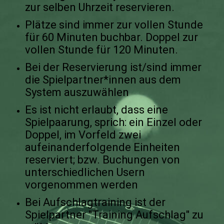
zur selben Uhrzeit reservieren.
Plätze sind immer zur vollen Stunde
für 60 Minuten buchbar. Doppel zur
vollen Stunde für 120 Minuten.
Bei der Reservierung ist/sind immer
die Spielpartner*innen aus dem
System auszuwählen
Es ist nicht erlaubt, dass eine
Spielpaarung, sprich: ein Einzel oder
Doppel, im Vorfeld zwei
aufeinanderfolgende Einheiten
reserviert; bzw. Buchungen von
unterschiedlichen Usern
vorgenommen werden
Bei Aufschlagtraining ist der
Spielpartner "Training Aufschlag" zu