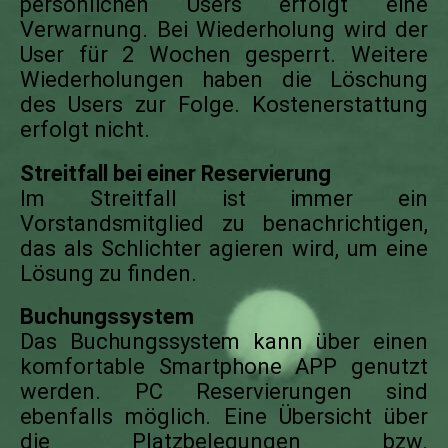
persönlichen Users erfolgt eine
Verwarnung. Bei Wiederholung wird der
User für 2 Wochen gesperrt.
Weitere
Wiederholungen haben die Löschung
des Users zur Folge. Kostenerstattung
erfolgt nicht.
Streitfall bei einer Reservierung
Im Streitfall ist immer ein
Vorstandsmitglied zu benachrichtigen,
das als Schlichter agieren wird, um eine
Lösung zu finden.
Buchungssystem
Das Buchungssystem kann über einen
komfortable Smartphone APP genutzt
werden. PC Reservierungen sind
ebenfalls möglich. Eine Übersicht über
die Platzbelegungen bzw.