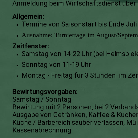
Anmeldung beim Wirtschaftsdienst über
Allgemein:
Termine von Saisonstart bis Ende Juli
Ausnahme: Turniertage im August/Septemb
Zeitfenster:
Samstag von 14-22 Uhr (bei Heimspiele
Sonntag von 11-19 Uhr
Montag - Freitag für 3 Stunden im Ze
Bewirtungsvorgaben:
Samstag / Sonntag
Bewirtung mit 2 Personen, bei 2 Verband
Ausgabe von Getränken, Kaffee & Kuche
Küche / Barbereich sauber verlassen, Mü
Kassenabrechnung