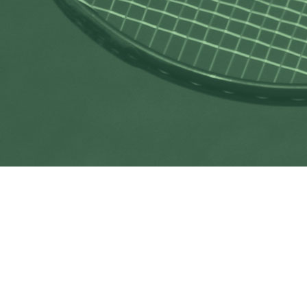
Anfrage Bewirtung: