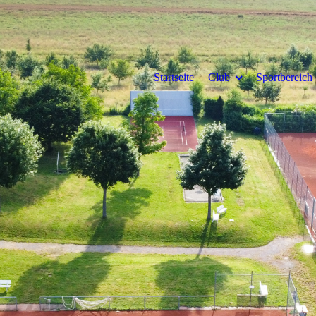
Startseite
Club
Sportbereich