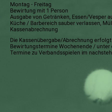
Montag - Freitag
Bewirtung mit 1 Person
Ausgabe von Getränken, Essen/Vesper auf
Küche / Barbereich sauber verlassen, Mü
Kassenabrechnung
Die Kassenübergabe/Abrechnung erfolgt 
Bewirtungstermine Wochenende / unter 
Termine zu Verbandsspielen
im nachsteh