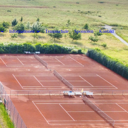
Informationen
Tennisschule
Sponsoren
Kontakt