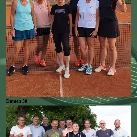
Damen 50