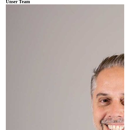
Unser Team