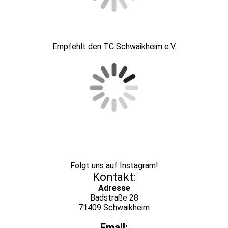
Empfehlt den TC Schwaikheim e.V.
Folgt uns auf Instagram
!
Kontakt:
Adresse
Badstraße 28
71409 Schwaikheim
Email: