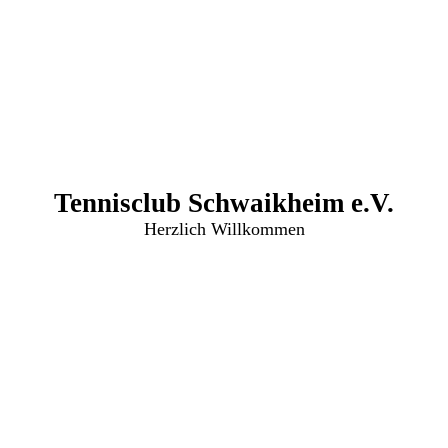
Tennisclub Schwaikheim e.V.
Herzlich Willkommen