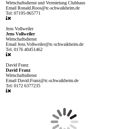
Wirtschaftsdienst und Vermietung Clubhaus
Email
Ronald.Roos@tc-schwaikheim.de
Tel:
07195-965771
Jens Vollweiler
Jens Vollweiler
Wirtschaftsdienst
Email
Jens.Vollweiler@tc-schwaikheim.de
Tel.
0176 40451462
David Franz
David Franz
Wirtschaftsdienst
Email
David.Franz@tc-schwaikheim.de
Tel:
0172 6377235