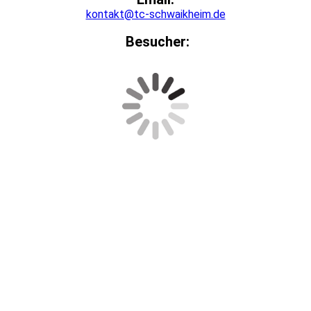
kontakt@tc-schwaikheim.de
Besucher: