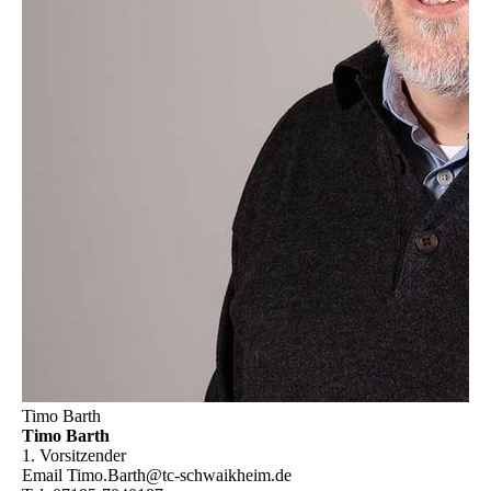
Timo Barth
Timo Barth
1. Vorsitzender
Email
Timo.Barth@tc-schwaikheim.de