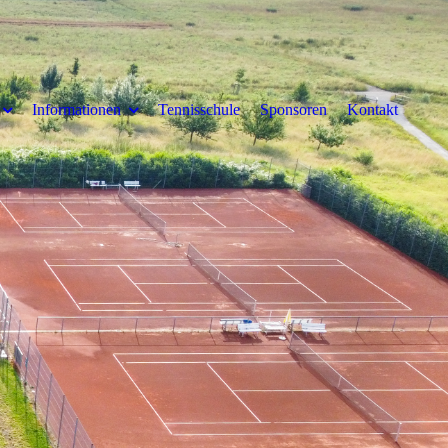
Informationen
Tennisschule
Sponsoren
Kontakt