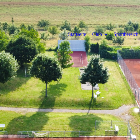
Startseite
Club
Sportbereich