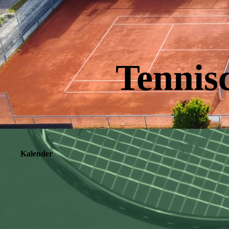
Tennis
Kalender